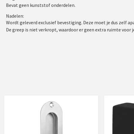
Bevat geen kunststof onderdelen.
Nadelen:
Wordt geleverd exclusief bevestiging. Deze moet je dus zelf apa
De greep is niet verkropt, waardoor er geen extra ruimte voor 