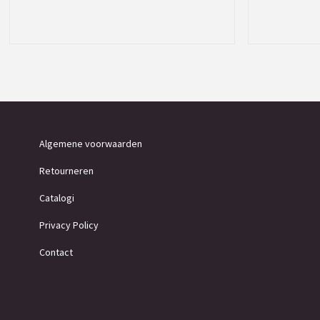
Algemene voorwaarden
Retourneren
Catalogi
Privacy Policy
Contact