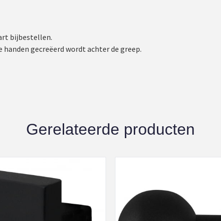
rt bijbestellen.
je handen gecreëerd wordt achter de greep.
Gerelateerde producten