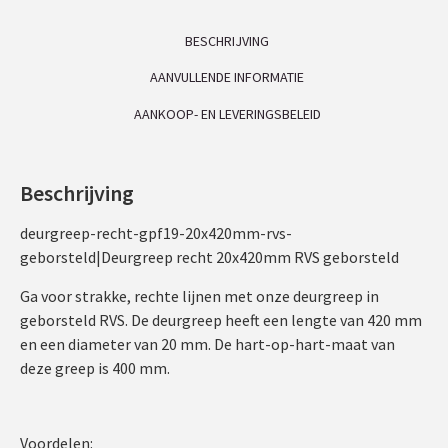
BESCHRIJVING
AANVULLENDE INFORMATIE
AANKOOP- EN LEVERINGSBELEID
Beschrijving
deurgreep-recht-gpf19-20x420mm-rvs-
geborsteld|Deurgreep recht 20x420mm RVS geborsteld
Ga voor strakke, rechte lijnen met onze deurgreep in
geborsteld RVS. De deurgreep heeft een lengte van 420 mm
en een diameter van 20 mm. De hart-op-hart-maat van
deze greep is 400 mm.
Voordelen: