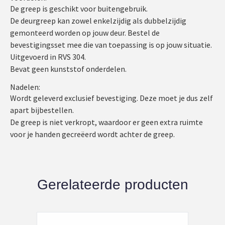
De greep is geschikt voor buitengebruik.
De deurgreep kan zowel enkelzijdig als dubbelzijdig
gemonteerd worden op jouw deur. Bestel de
bevestigingsset mee die van toepassing is op jouw situatie.
Uitgevoerd in RVS 304.
Bevat geen kunststof onderdelen.
Nadelen:
Wordt geleverd exclusief bevestiging. Deze moet je dus zelf
apart bijbestellen.
De greep is niet verkropt, waardoor er geen extra ruimte
voor je handen gecreëerd wordt achter de greep.
Gerelateerde producten