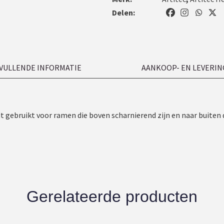
Delen:
VULLENDE INFORMATIE
AANKOOP- EN LEVERIN
dt gebruikt voor ramen die boven scharnierend zijn en naar buiten
Gerelateerde producten