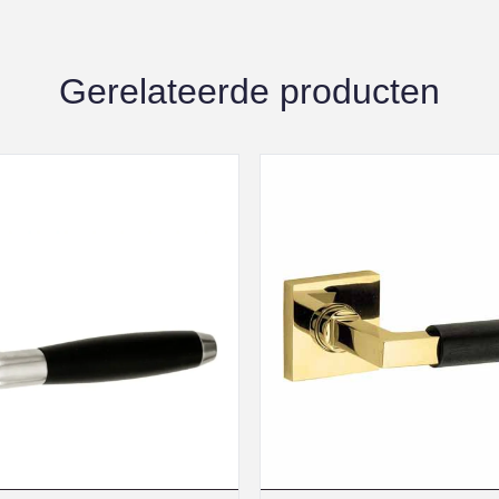
Gerelateerde producten