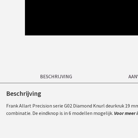
BESCHRIJVING
AAN
Beschrijving
Frank Allart Precision serie G02 Diamond Knurl deurkruk 19 mm,
combinatie. De eindknop is in 6 modellen mogelijk.
Voor meer 