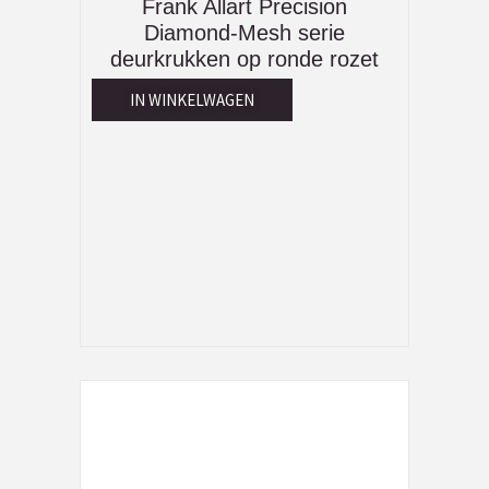
Frank Allart Precision
Diamond-Mesh serie
deurkrukken op ronde rozet
IN WINKELWAGEN