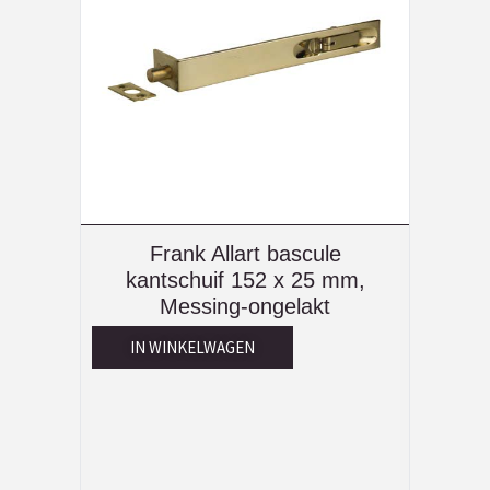
Frank Allart bascule
kantschuif 152 x 25 mm,
Messing-ongelakt
IN WINKELWAGEN