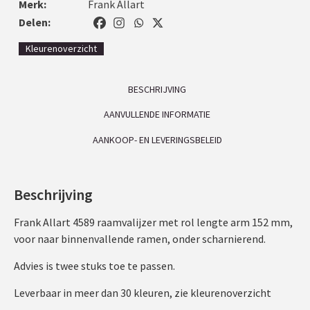
Merk:
Frank Allart
Delen:
Kleurenoverzicht
BESCHRIJVING
AANVULLENDE INFORMATIE
AANKOOP- EN LEVERINGSBELEID
Beschrijving
Frank Allart 4589 raamvalijzer met rol lengte arm 152 mm,
voor naar binnenvallende ramen, onder scharnierend.
Advies is twee stuks toe te passen.
Leverbaar in meer dan 30 kleuren, zie kleurenoverzicht