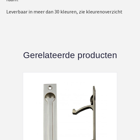
Leverbaar in meer dan 30 kleuren, zie kleurenoverzicht
Gerelateerde producten