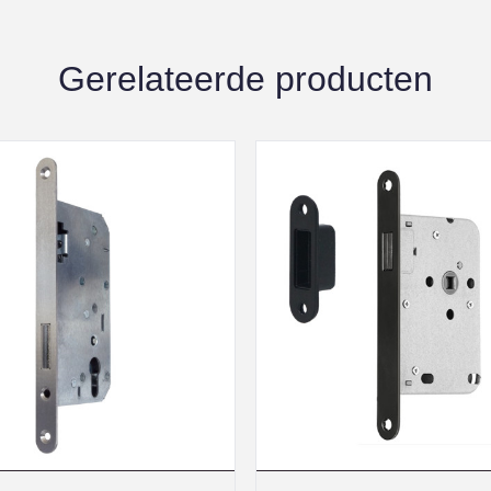
Gerelateerde producten