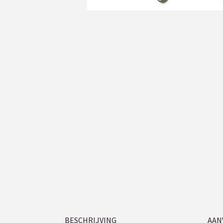
BESCHRIJVING
AAN