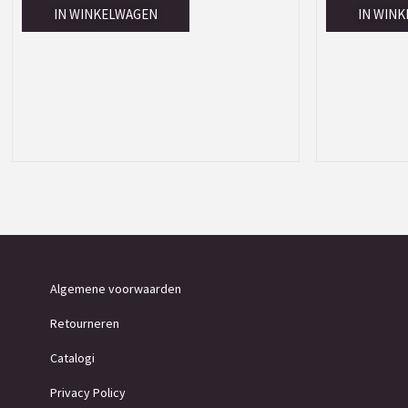
IN WINKELWAGEN
IN WIN
Algemene voorwaarden
Retourneren
Catalogi
Privacy Policy