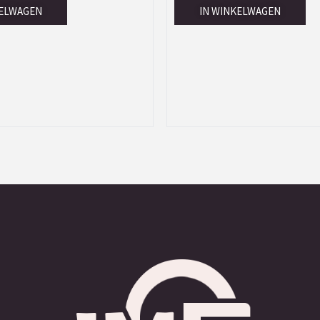
KELWAGEN
IN WINKELWAGEN