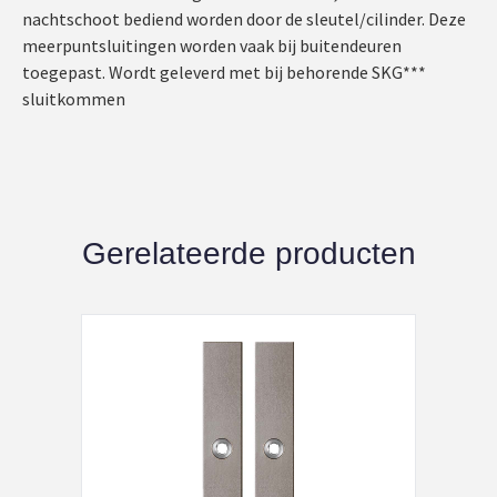
nachtschoot bediend worden door de sleutel/cilinder. Deze
meerpuntsluitingen worden vaak bij buitendeuren
toegepast. Wordt geleverd met bij behorende SKG***
sluitkommen
Gerelateerde producten