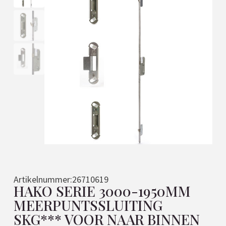
Artikelnummer:
26710619
HAKO SERIE 3000-1950MM
MEERPUNTSSLUITING
SKG*** VOOR NAAR BINNEN