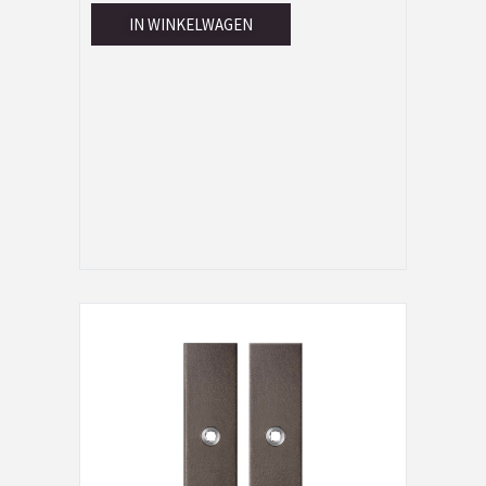
IN WINKELWAGEN