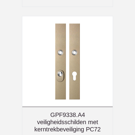
GPF9338.A4
veiligheidsschilden met
kerntrekbeveiliging PC72