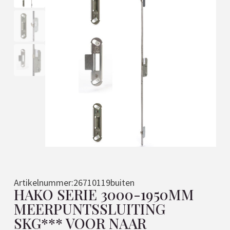
Artikelnummer:
26710119buiten
HAKO SERIE 3000-1950MM
MEERPUNTSSLUITING
SKG*** VOOR NAAR