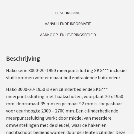
BESCHRIJVING
AANVULLENDE INFORMATIE
AANKOOP- EN LEVERINGSBELEID
Beschrijving
Hako serie 3000-20-1950 meerpuntsluiting SKG*** inclusief
sluitkommen voor een naar buitendraaiende buitendeur
Hako 3000-20-1950 is een cilinderbediende SKG***
meerpuntssluiting met haakschoten, voorplaat 20 x 1950
mm, doornmaat 35 mm en pc maat 92 mm is toepasbaar
voor deurhoogte 2300 – 2700 mm. Een cilinderbediende
meerpuntssluiting werkt door middel van meerdere
omwentelingen met de sleutel, waar de haken en
nachtschoot bediend worden door de sleutel/cilinder. Deze