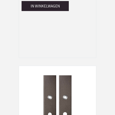
IN WINKELWAGEN