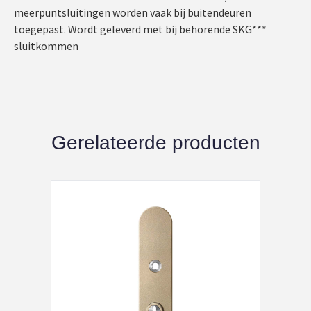
meerpuntsluitingen worden vaak bij buitendeuren
toegepast. Wordt geleverd met bij behorende SKG***
sluitkommen
Gerelateerde producten