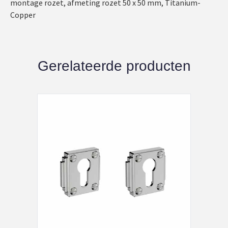
montage rozet, afmeting rozet 50 x 50 mm, Titanium-
Copper
Gerelateerde producten