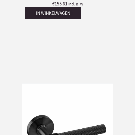
€
155.61
Incl. BTW
IN WINKELWAGEN