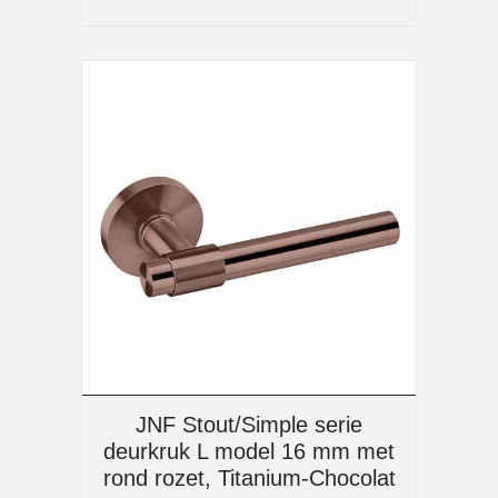
JNF Stout/Simple serie
deurkruk L model 16 mm met
rond rozet, Titanium-Chocolat