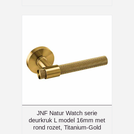
JNF Natur Watch serie
deurkruk L model 16mm met
rond rozet, Titanium-Gold