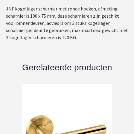
JNF kogellager scharnier met ronde hoeken, afmeting
scharnier is 100 x 75 mm, deze scharnieren zijn geschikt
voor binnendeuren, advies is om 3 stuks kogellager
scharnier per deur te gebruiken, maximaal deurgewicht met
3 kogellager scharnieren is 120 KG.
Gerelateerde producten