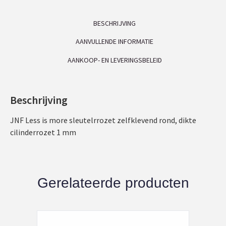
BESCHRIJVING
AANVULLENDE INFORMATIE
AANKOOP- EN LEVERINGSBELEID
Beschrijving
JNF Less is more sleutelrrozet zelfklevend rond, dikte
cilinderrozet 1 mm
Gerelateerde producten