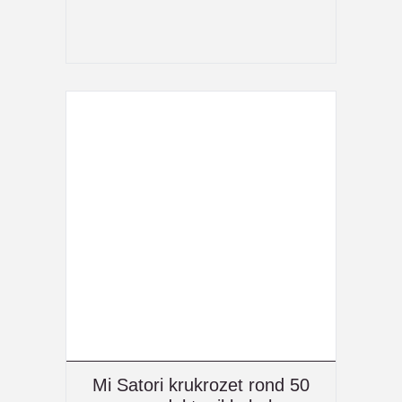
Mi Satori krukrozet rond 50