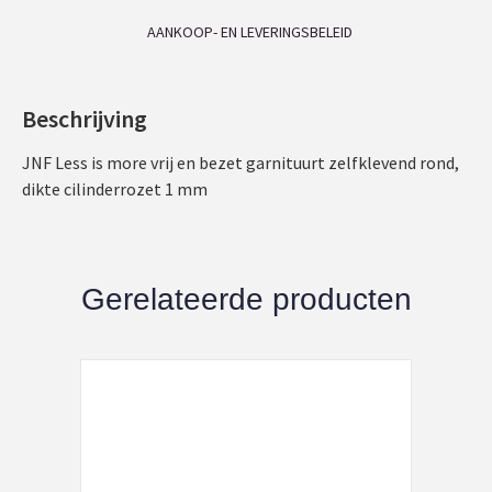
AANKOOP- EN LEVERINGSBELEID
Beschrijving
JNF Less is more vrij en bezet garnituurt zelfklevend rond,
dikte cilinderrozet 1 mm
Gerelateerde producten