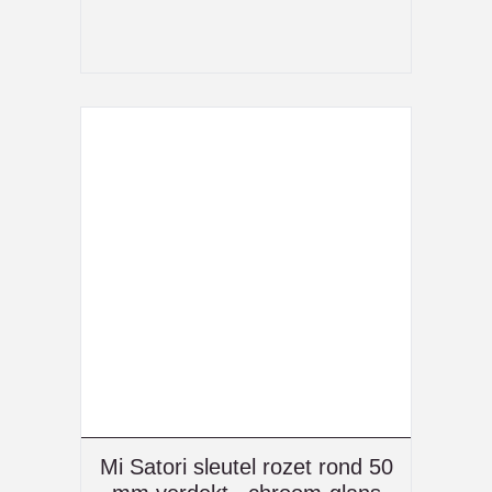
Mi Satori sleutel rozet rond 50