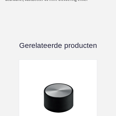
Gerelateerde producten