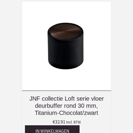
JNF collectie Loft serie vloer
deurbuffer rond 30 mm,
Titanium-Chocolat/zwart
€
32.91
Incl. BTW
IN WINKELWAGEN