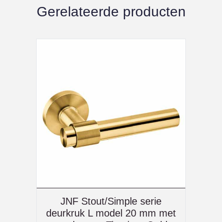
Gerelateerde producten
JNF Stout/Simple serie
deurkruk L model 20 mm met