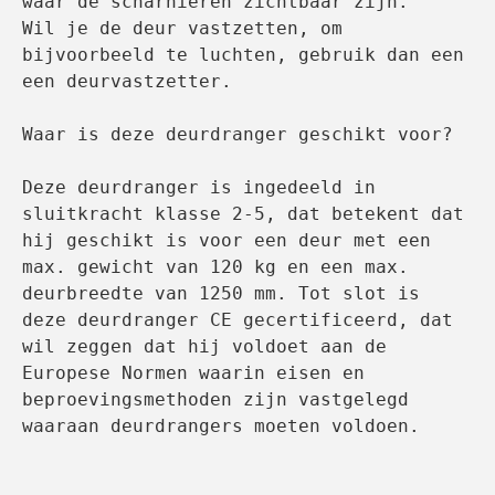
waar de scharnieren zichtbaar zijn.
Wil je de deur vastzetten, om 
bijvoorbeeld te luchten, gebruik dan een 
een deurvastzetter.

Waar is deze deurdranger geschikt voor?

Deze deurdranger is ingedeeld in 
sluitkracht klasse 2-5, dat betekent dat 
hij geschikt is voor een deur met een 
max. gewicht van 120 kg en een max. 
deurbreedte van 1250 mm. Tot slot is 
deze deurdranger CE gecertificeerd, dat 
wil zeggen dat hij voldoet aan de 
Europese Normen waarin eisen en 
beproevingsmethoden zijn vastgelegd 
waaraan deurdrangers moeten voldoen.