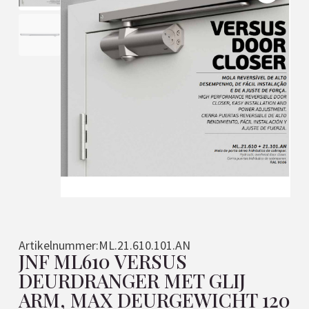
Artikelnummer:
ML.21.610.101.AN
JNF ML610 VERSUS
DEURDRANGER MET GLIJ
ARM, MAX DEURGEWICHT 120