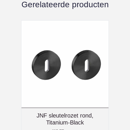
Gerelateerde producten
JNF sleutelrozet rond,
Titanium-Black