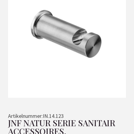
Artikelnummer:
IN.14.123
JNF NATUR SERIE SANITAIR
ACCESSOIRES,