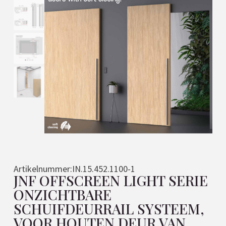
Artikelnummer:
IN.15.452.1100-1
JNF OFFSCREEN LIGHT SERIE
ONZICHTBARE
SCHUIFDEURRAIL SYSTEEM,
VOOR HOUTEN DEUR VAN