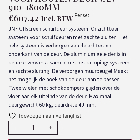
910-1800MM
€
607.42
Per set
Incl. BTW
JNF Offscreen schuifdeur systeem. Onzichtbaar
systeem voor schuifdeuren met zachte sluiten. Het
hele systeem is verborgen aan de achter- en
onderkant van de deur. De aluminium geleider is in
de deur verwerkt samen met het dempingssysteem
en zachte sluiting. De verborgen muurbeugel Maakt
het mogelijk de hoek van de deur aan te passen.
Twee wielen met schokdempers glijden over de
vloer aan elk uiteinde van de deur. Maximaal
deurgewicht 60 kg, deurdikte 40 mm.
Toevoegen aan verlanglijst
-
+