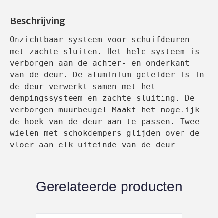
Beschrijving
Onzichtbaar systeem voor schuifdeuren 
met zachte sluiten. Het hele systeem is 
verborgen aan de achter- en onderkant 
van de deur. De aluminium geleider is in 
de deur verwerkt samen met het 
dempingssysteem en zachte sluiting. De 
verborgen muurbeugel Maakt het mogelijk 
de hoek van de deur aan te passen. Twee 
wielen met schokdempers glijden over de 
vloer aan elk uiteinde van de deur 
Gerelateerde producten