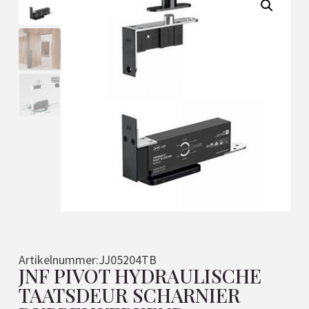
Artikelnummer:
JJ05204TB
JNF PIVOT HYDRAULISCHE
TAATSDEUR SCHARNIER