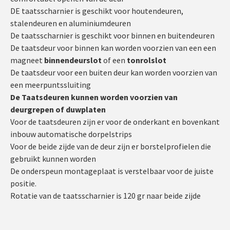
DE taatsscharnier is geschikt voor houtendeuren,
stalendeuren en aluminiumdeuren
De taatsscharnier is geschikt voor binnen en buitendeuren
De taatsdeur voor binnen kan worden voorzien van een een
magneet
binnendeurslot
of een
tonrolslot
De taatsdeur voor een buiten deur kan worden voorzien van
een meerpuntssluiting
De Taatsdeuren kunnen worden voorzien van
deurgrepen of duwplaten
Voor de taatsdeuren zijn er voor de onderkant en bovenkant
inbouw automatische dorpelstrips
Voor de beide zijde van de deur zijn er borstelprofielen die
gebruikt kunnen worden
De onderspeun montageplaat is verstelbaar voor de juiste
positie.
Rotatie van de taatsscharnier is 120 gr naar beide zijde