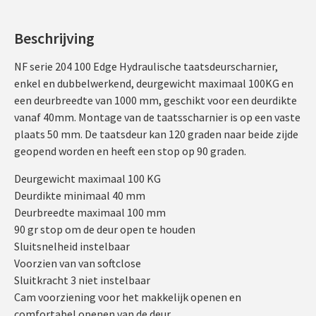
Beschrijving
NF serie 204 100 Edge Hydraulische taatsdeurscharnier,
enkel en dubbelwerkend, deurgewicht maximaal 100KG en
een deurbreedte van 1000 mm, geschikt voor een deurdikte
vanaf 40mm. Montage van de taatsscharnier is op een vaste
plaats 50 mm. De taatsdeur kan 120 graden naar beide zijde
geopend worden en heeft een stop op 90 graden.
Deurgewicht maximaal 100 KG
Deurdikte minimaal 40 mm
Deurbreedte maximaal 100 mm
90 gr stop om de deur open te houden
Sluitsnelheid instelbaar
Voorzien van van softclose
Sluitkracht 3 niet instelbaar
Cam voorziening voor het makkelijk openen en
comfortabel openen van de deur