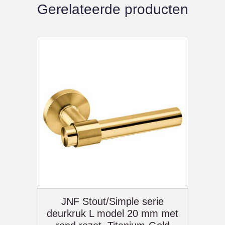
Gerelateerde producten
JNF Stout/Simple serie
deurkruk L model 20 mm met