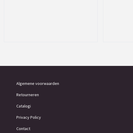
Algemene voorwaarden
Retourneren
Catalogi
Privacy Policy
Contact