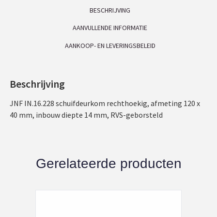
BESCHRIJVING
AANVULLENDE INFORMATIE
AANKOOP- EN LEVERINGSBELEID
Beschrijving
JNF IN.16.228 schuifdeurkom rechthoekig, afmeting 120 x
40 mm, inbouw diepte 14 mm, RVS-geborsteld
Gerelateerde producten