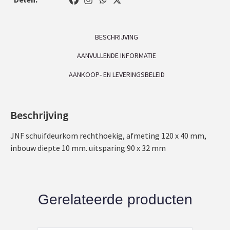
BESCHRIJVING
AANVULLENDE INFORMATIE
AANKOOP- EN LEVERINGSBELEID
Beschrijving
JNF schuifdeurkom rechthoekig, afmeting 120 x 40 mm,
inbouw diepte 10 mm. uitsparing 90 x 32 mm
Gerelateerde producten