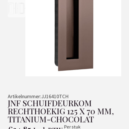
Artikelnummer:
JJ16410TCH
JNF SCHUIFDEURKOM
RECHTHOEKIG 125 X 70 MM,
TITANIUM-CHOCOLAT
Per stuk