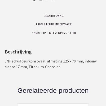
BESCHRIJVING
AANVULLENDE INFORMATIE
AANKOOP- EN LEVERINGSBELEID
Beschrijving
JNF schuifdeurkom ovaal, afmeting 125 x 70 mm, inbouw
diepte 17 mm, Titanium-Chocolat
Gerelateerde producten