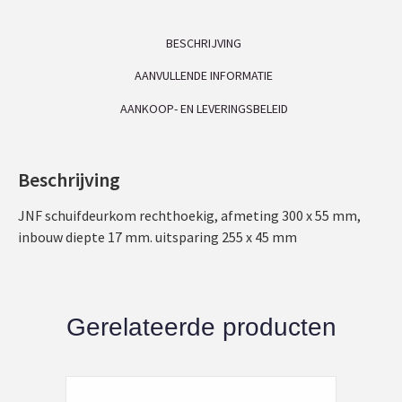
BESCHRIJVING
AANVULLENDE INFORMATIE
AANKOOP- EN LEVERINGSBELEID
Beschrijving
JNF schuifdeurkom rechthoekig, afmeting 300 x 55 mm,
inbouw diepte 17 mm. uitsparing 255 x 45 mm
Gerelateerde producten