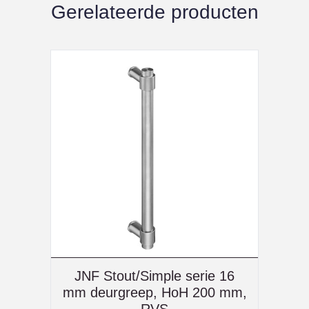
Gerelateerde producten
JNF Stout/Simple serie 16
mm deurgreep, HoH 200 mm,