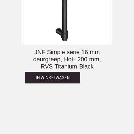
JNF Simple serie 16 mm
deurgreep, HoH 200 mm,
RVS-Titanium-Black
IN WINKELWAGEN