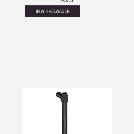
RVS
IN WINKELWAGEN