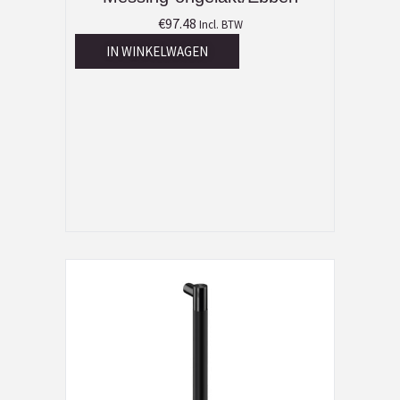
€
97.48
Incl. BTW
IN WINKELWAGEN