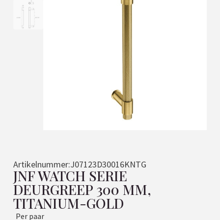
Artikelnummer:
J07123D30016KNTG
JNF WATCH SERIE
DEURGREEP 300 MM,
TITANIUM-GOLD
Per paar