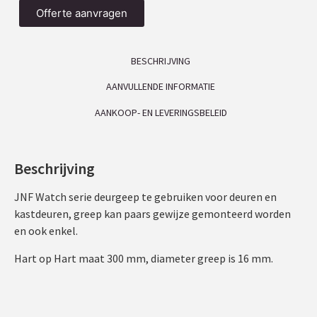
Offerte aanvragen
BESCHRIJVING
AANVULLENDE INFORMATIE
AANKOOP- EN LEVERINGSBELEID
Beschrijving
JNF Watch serie deurgeep te gebruiken voor deuren en
kastdeuren, greep kan paars gewijze gemonteerd worden
en ook enkel.
Hart op Hart maat 300 mm, diameter greep is 16 mm.