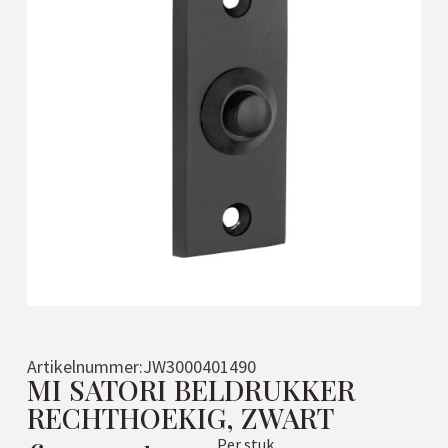
Artikelnummer:
JW3000401490
MI SATORI BELDRUKKER
RECHTHOEKIG, ZWART
Per stuk