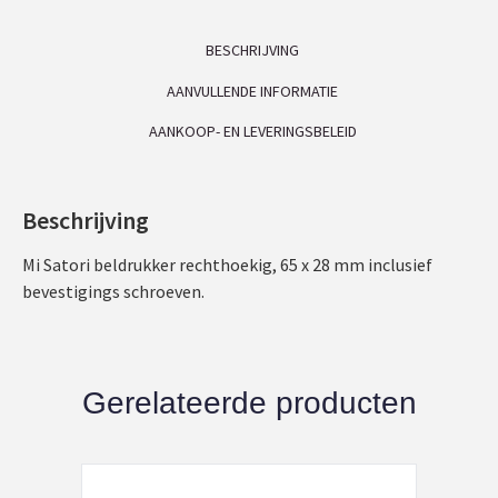
BESCHRIJVING
AANVULLENDE INFORMATIE
AANKOOP- EN LEVERINGSBELEID
Beschrijving
Mi Satori beldrukker rechthoekig, 65 x 28 mm inclusief
bevestigings schroeven.
Gerelateerde producten