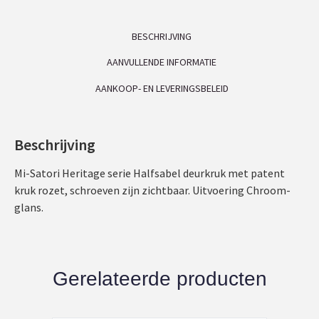
BESCHRIJVING
AANVULLENDE INFORMATIE
AANKOOP- EN LEVERINGSBELEID
Beschrijving
Mi-Satori Heritage serie Halfsabel deurkruk met patent
kruk rozet, schroeven zijn zichtbaar. Uitvoering Chroom-
glans.
Gerelateerde producten