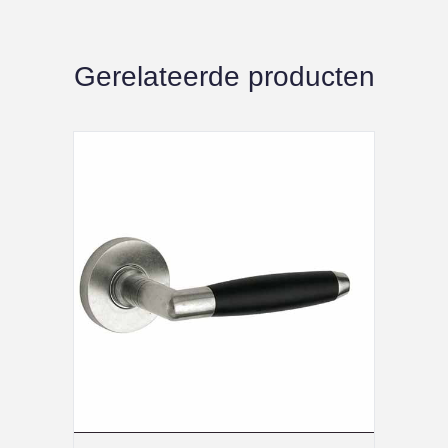
Gerelateerde producten