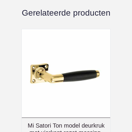
Gerelateerde producten
Mi Satori Ton model deurkruk