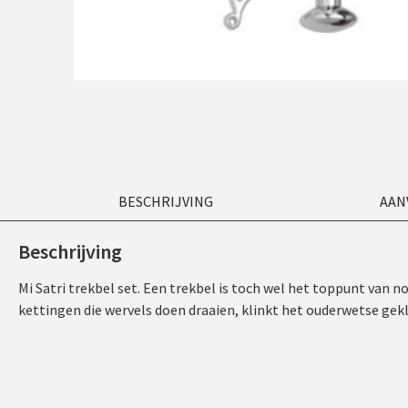
BESCHRIJVING
AAN
Beschrijving
Mi Satri trekbel set. Een trekbel is toch wel het toppunt van n
kettingen die wervels doen draaien, klinkt het ouderwetse gekl