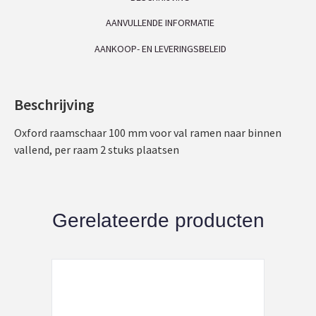
AANVULLENDE INFORMATIE
AANKOOP- EN LEVERINGSBELEID
Beschrijving
Oxford raamschaar 100 mm voor val ramen naar binnen
vallend, per raam 2 stuks plaatsen
Gerelateerde producten