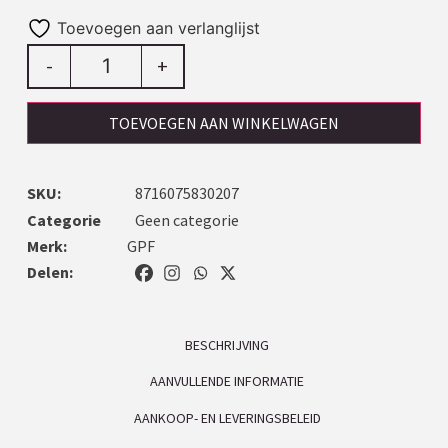
Toevoegen aan verlanglijst
-
+
TOEVOEGEN AAN WINKELWAGEN
SKU:
8716075830207
Categorie
Geen categorie
Merk:
GPF
Delen:
BESCHRIJVING
AANVULLENDE INFORMATIE
AANKOOP- EN LEVERINGSBELEID