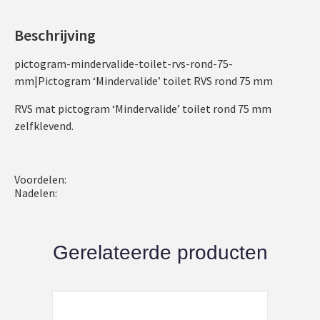
Beschrijving
pictogram-mindervalide-toilet-rvs-rond-75-
mm|Pictogram ‘Mindervalide’ toilet RVS rond 75 mm
RVS mat pictogram ‘Mindervalide’ toilet rond 75 mm
zelfklevend.
Voordelen:
Nadelen:
Gerelateerde producten