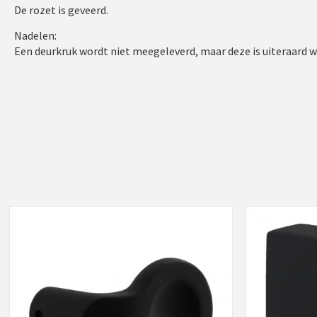
De rozet is geveerd.
Nadelen:
Een deurkruk wordt niet meegeleverd, maar deze is uiteraard 