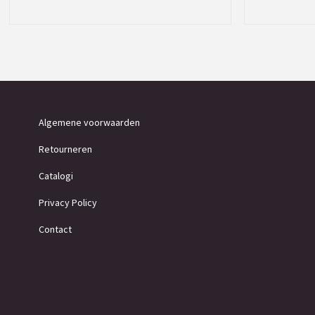
Algemene voorwaarden
Retourneren
Catalogi
Privacy Policy
Contact