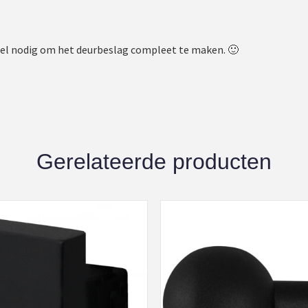
wel nodig om het deurbeslag compleet te maken. 🙂
Gerelateerde producten