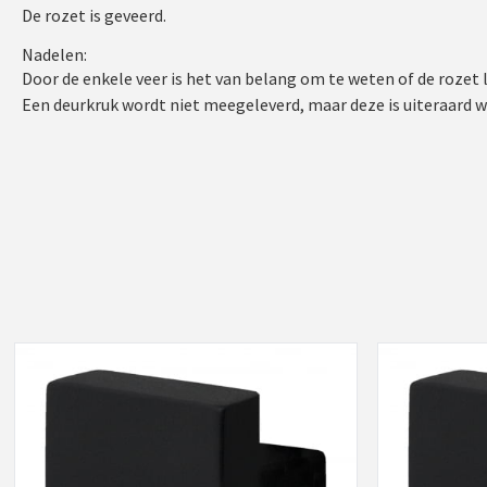
De rozet is geveerd.
Nadelen:
Door de enkele veer is het van belang om te weten of de rozet 
Een deurkruk wordt niet meegeleverd, maar deze is uiteraard 