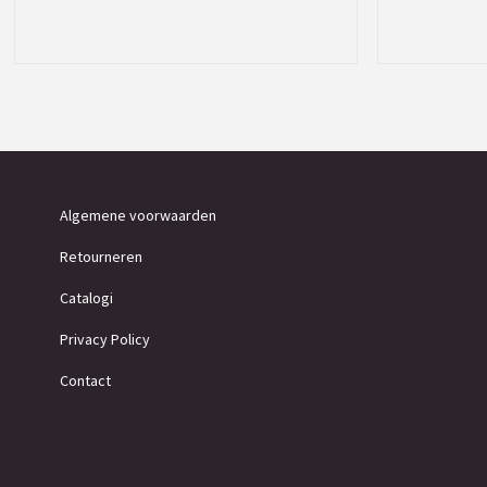
Algemene voorwaarden
Retourneren
Catalogi
Privacy Policy
Contact