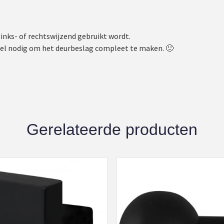
links- of rechtswijzend gebruikt wordt.
wel nodig om het deurbeslag compleet te maken. 🙂
Gerelateerde producten