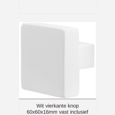
Wit vierkante knop
60x60x16mm vast inclusief