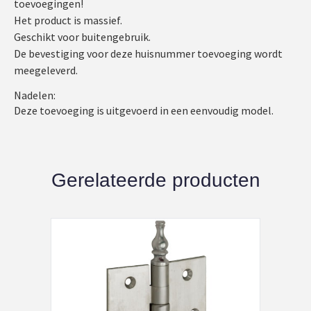
toevoegingen!
Het product is massief.
Geschikt voor buitengebruik.
De bevestiging voor deze huisnummer toevoeging wordt
meegeleverd.
Nadelen:
Deze toevoeging is uitgevoerd in een eenvoudig model.
Gerelateerde producten