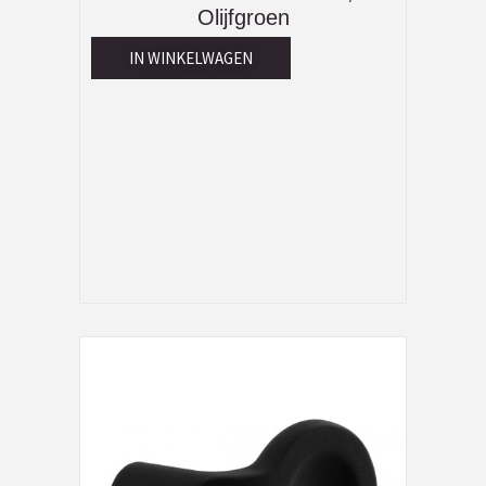
Olijfgroen
IN WINKELWAGEN