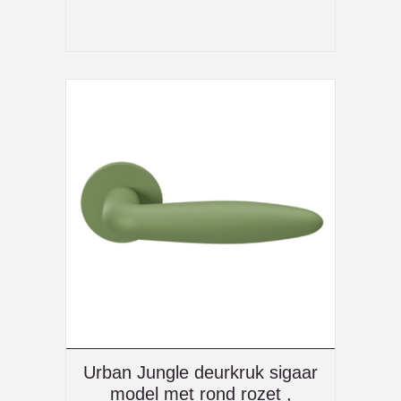
Urban Jungle deurkruk sigaar
model met rond rozet ,