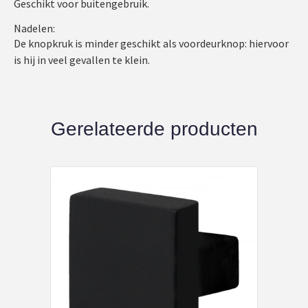
Geschikt voor buitengebruik.
Nadelen:
De knopkruk is minder geschikt als voordeurknop: hiervoor
is hij in veel gevallen te klein.
Gerelateerde producten