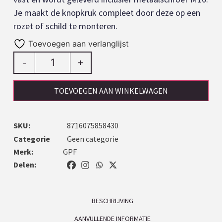
Je maakt de knopkruk compleet door deze op een
rozet of schild te monteren.
Toevoegen aan verlanglijst
-
+
TOEVOEGEN AAN WINKELWAGEN
SKU:
8716075858430
Categorie
Geen categorie
Merk:
GPF
Delen:
BESCHRIJVING
AANVULLENDE INFORMATIE