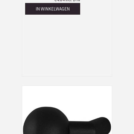
IN WINKELWAGEN