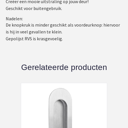
Creëer een mooie uitstraling op jouw deur!
Geschikt voor buitengebruik.
Nadelen:
De knopkruk is minder geschikt als voordeurknop: hiervoor
is hij in veel gevallen te klein.
Gepolijst RVS is krasgevoelig.
Gerelateerde producten