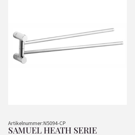
Artikelnummer:
N5094-CP
SAMUEL HEATH SERIE