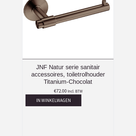
JNF Natur serie sanitair
accessoires, toiletrolhouder
Titanium-Chocolat
€
72.00
Incl. BTW
IN WINKELWAGEN