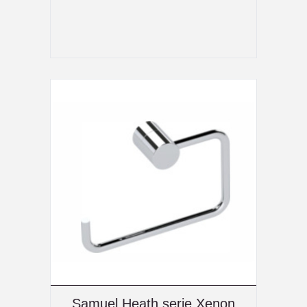
Samuel Heath serie Xenon