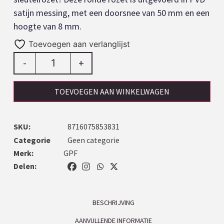
satijn messing, met een doorsnee van 50 mm en een
hoogte van 8 mm.
Toevoegen aan verlanglijst
-
+
TOEVOEGEN AAN WINKELWAGEN
SKU:
8716075853831
Categorie
Geen categorie
Merk:
GPF
Delen:
BESCHRIJVING
AANVULLENDE INFORMATIE