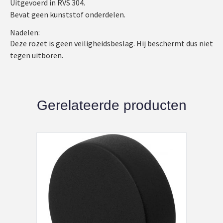
Uitgevoerd in RVS 304.
Bevat geen kunststof onderdelen.
Nadelen:
Deze rozet is geen veiligheidsbeslag. Hij beschermt dus niet
tegen uitboren.
Gerelateerde producten