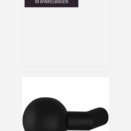
IN WINKELWAGEN