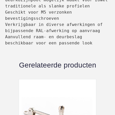
traditionele als slanke profielen

Geschikt voor M5 verzonken 
bevestigingsschroeven

Verkrijgbaar in diverse afwerkingen of 
bijpassende RAL-afwerking op aanvraag

Aanvullend raam- en deurbeslag 
beschikbaar voor een passende look
Gerelateerde producten