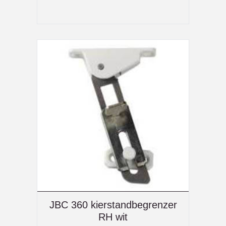
JBC 360 kierstandbegrenzer
RH wit