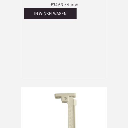
€
34.63
Incl. BTW
IN WINKELWAGEN