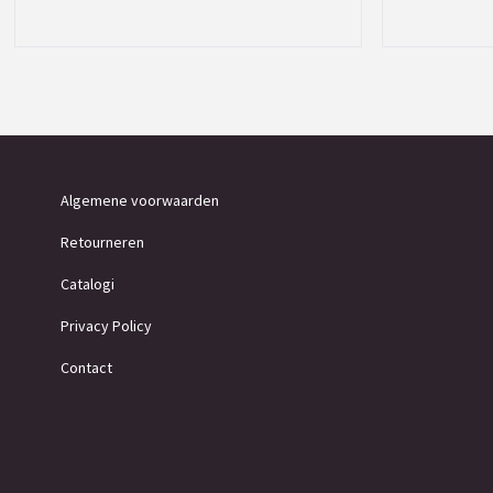
Algemene voorwaarden
Retourneren
Catalogi
Privacy Policy
Contact