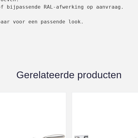
f bijpassende RAL-afwerking op aanvraag.

baar voor een passende look.
Gerelateerde producten