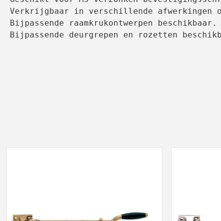
Verkrijgbaar in verschillende afwerkingen o
Bijpassende raamkrukontwerpen beschikbaar.

Bijpassende deurgrepen en rozetten beschik