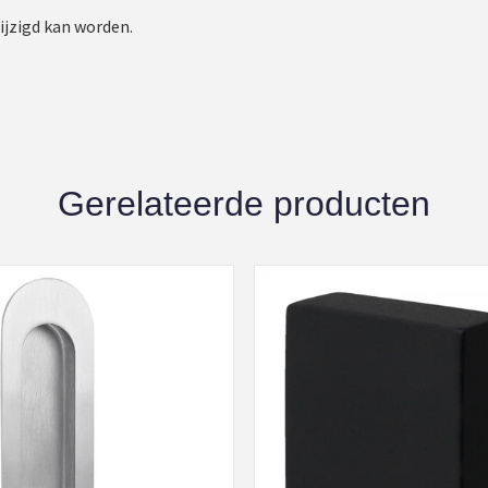
ijzigd kan worden.
Gerelateerde producten