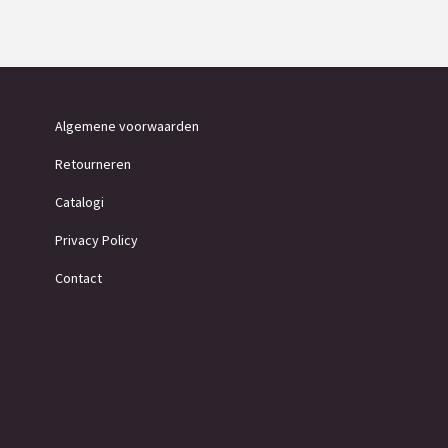
Algemene voorwaarden
Retourneren
Catalogi
Privacy Policy
Contact