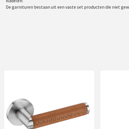
Nadelen:
De garnituren bestaan uit een vaste set producten die niet gew