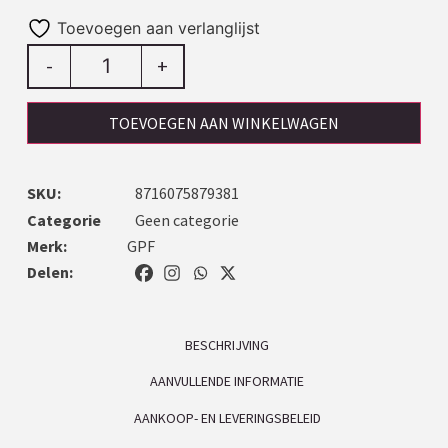
Toevoegen aan verlanglijst
-
+
TOEVOEGEN AAN WINKELWAGEN
SKU:
8716075879381
Categorie
Geen categorie
Merk:
GPF
Delen:
BESCHRIJVING
AANVULLENDE INFORMATIE
AANKOOP- EN LEVERINGSBELEID