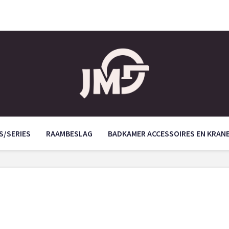
S/SERIES
RAAMBESLAG
BADKAMER ACCESSOIRES EN KRAN