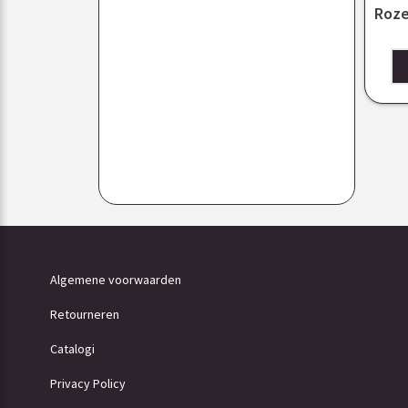
Roze
Algemene voorwaarden
Retourneren
Catalogi
Privacy Policy