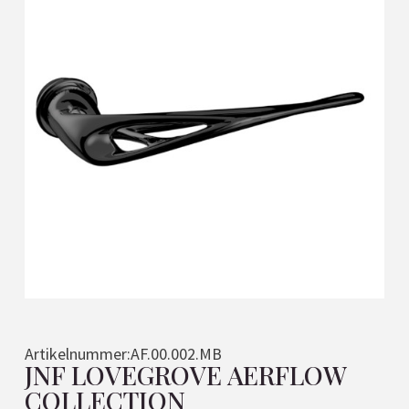
Artikelnummer:
AF.00.002.MB
JNF LOVEGROVE AERFLOW
COLLECTION