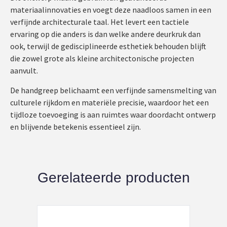
materiaalinnovaties en voegt deze naadloos samen in een
verfijnde architecturale taal. Het levert een tactiele
ervaring op die anders is dan welke andere deurkruk dan
ook, terwijl de gedisciplineerde esthetiek behouden blijft
die zowel grote als kleine architectonische projecten
aanvult.
De handgreep belichaamt een verfijnde samensmelting van
culturele rijkdom en materiële precisie, waardoor het een
tijdloze toevoeging is aan ruimtes waar doordacht ontwerp
en blijvende betekenis essentieel zijn.
Gerelateerde producten