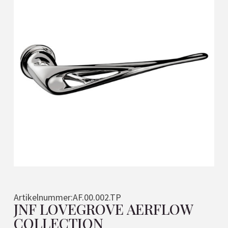
Artikelnummer:
AF.00.002.TP
JNF LOVEGROVE AERFLOW
COLLECTION