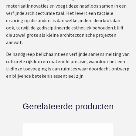
materiaalinnovaties en voegt deze naadloos samen in een
verfijnde architecturale taal. Het levert een tactiele
ervaring op die anders is dan welke andere deurkruk dan
ook, terwijl de gedisciplineerde esthetiek behouden blijft
die zowel grote als kleine architectonische projecten
aanvult.
De handgreep belichaamt een verfijnde samensmelting van
culturele rijkdom en materiële precisie, waardoor het een
tijdloze toevoeging is aan ruimtes waar doordacht ontwerp
en blijvende betekenis essentieel zijn.
Gerelateerde producten