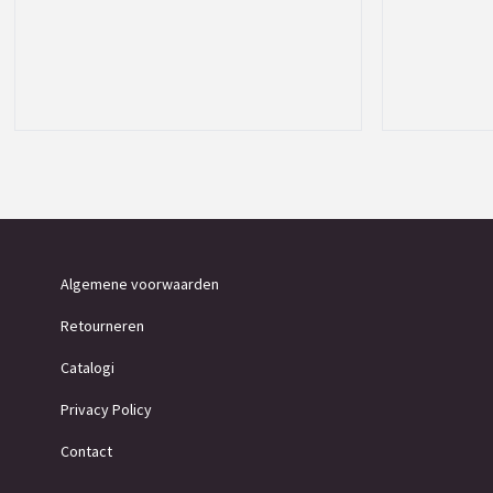
Algemene voorwaarden
Retourneren
Catalogi
Privacy Policy
Contact