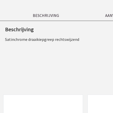
BESCHRIJVING
AAN
Beschrijving
Satinchrome draaikiepgreep rechtswijzend