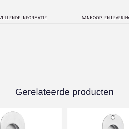
VULLENDE INFORMATIE
AANKOOP- EN LEVERIN
Gerelateerde producten