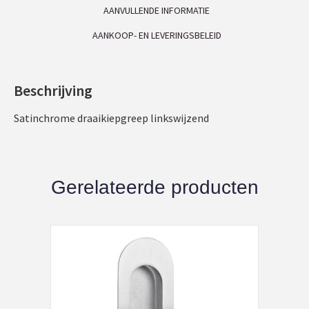
AANVULLENDE INFORMATIE
AANKOOP- EN LEVERINGSBELEID
Beschrijving
Satinchrome draaikiepgreep linkswijzend
Gerelateerde producten