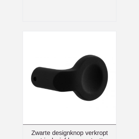
Zwarte designknop verkropt