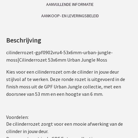
AANVULLENDE INFORMATIE
AANKOOP- EN LEVERINGSBELEID
Beschrijving
cilinderrozet-gpf0902vru4-53x6mm-urban-jungle-
moss|Cilinderrozet 53x6mm Urban Jungle Moss
Kies voor een cilinderrozet om de cilinder in jouw deur
stijlvol af te werken. Deze ronde rozet is uitgevoerd in de
finish moss uit de GPF Urban Jungle collectie, met een
doorsnee van 53 mm en een hoogte van 6 mm.
Voordelen:
De cilinderrozet zorgt voor een mooie afwerking van de
cilinder in jouw deur.