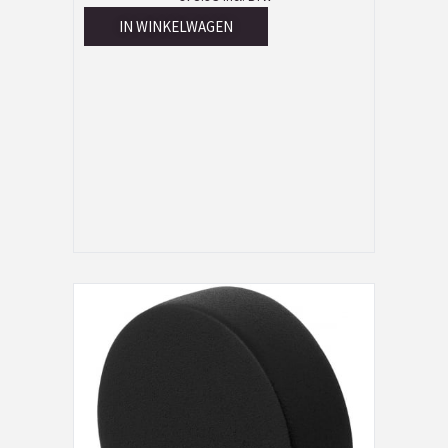
IN WINKELWAGEN